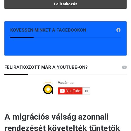
KÖVESSEN MINKET A FACEBOOKON
FELIRATKOZOTT MÁR A YOUTUBE-ON?