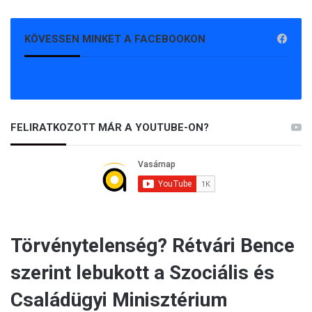
KÖVESSEN MINKET A FACEBOOKON
FELIRATKOZOTT MÁR A YOUTUBE-ON?