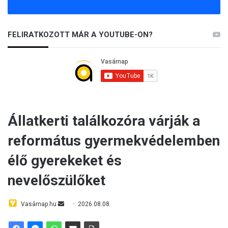
FELIRATKOZOTT MÁR A YOUTUBE-ON?