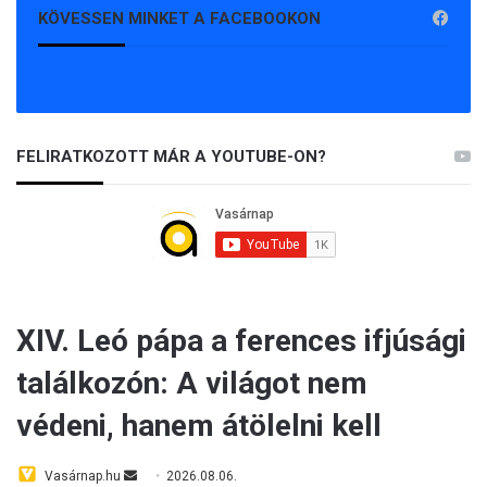
KÖVESSEN MINKET A FACEBOOKON
FELIRATKOZOTT MÁR A YOUTUBE-ON?