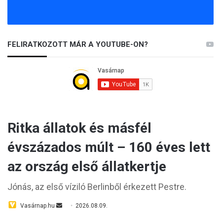
FELIRATKOZOTT MÁR A YOUTUBE-ON?