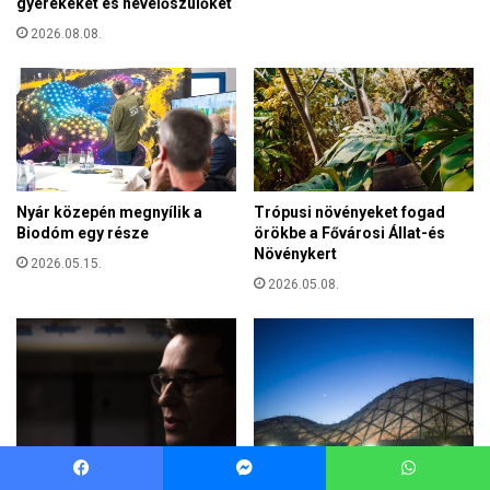
Facebook
Messenger
WhatsApp