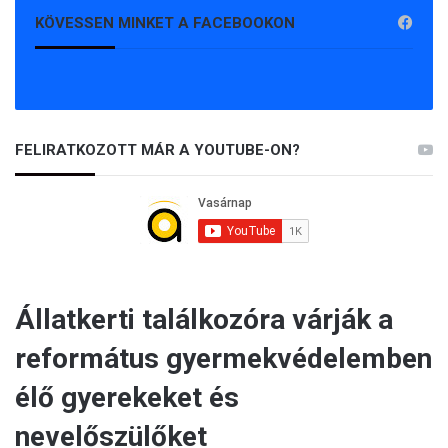
KÖVESSEN MINKET A FACEBOOKON
FELIRATKOZOTT MÁR A YOUTUBE-ON?