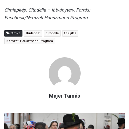
Címlapkép: Citadella – látványterv. Forrás:
Facebook/Nemzeti Hauszmann Program
Címke
Budapest
citadella
felújítás
Nemzeti Hauszmann Program
Majer Tamás