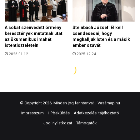
© Copyright 2026, Minden jog fenntartva! |
Vasárnap.hu
Impresszum
Hírbeküldés
Adatkezelési tájékoztató
Jogi nyilatkozat
Támogatók