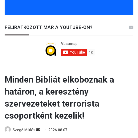
FELIRATKOZOTT MÁR A YOUTUBE-ON?