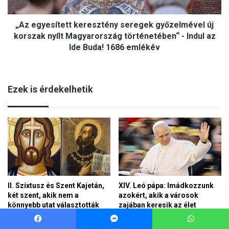
Facebook
Messenger
WhatsApp