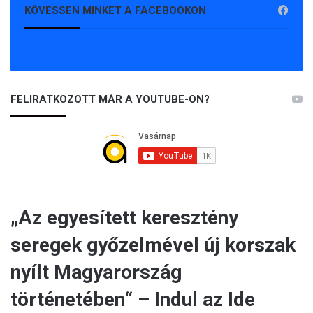
KÖVESSEN MINKET A FACEBOOKON
FELIRATKOZOTT MÁR A YOUTUBE-ON?