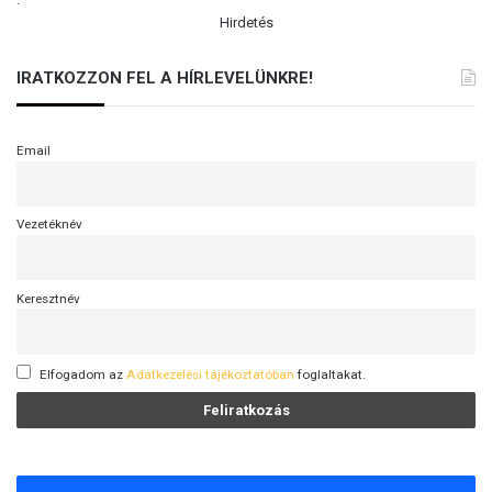
Hirdetés
IRATKOZZON FEL A HÍRLEVELÜNKRE!
Email
Vezetéknév
Keresztnév
Elfogadom az
Adatkezelési tájékoztatóban
foglaltakat.