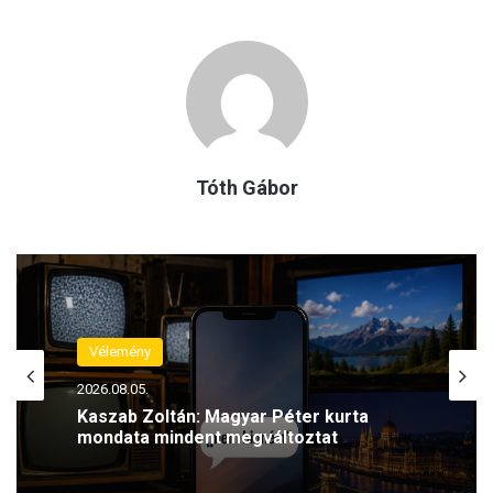
Tóth Gábor
Vélemény
2026.08.05.
Kaszab Zoltán: Magyar Péter kurta
mondata mindent megváltoztat