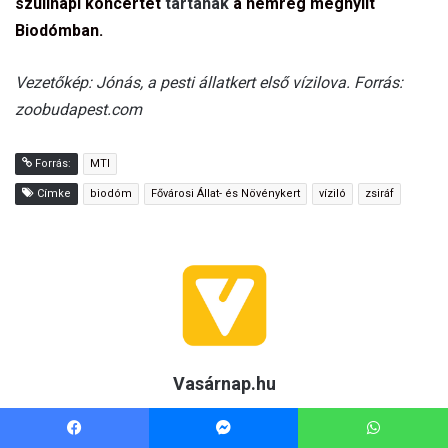
Facebook
Messenger
WhatsApp