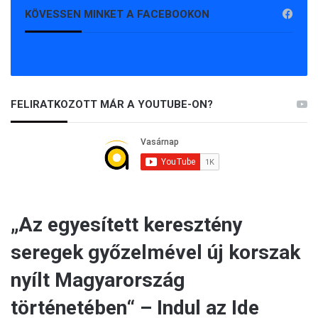
KÖVESSEN MINKET A FACEBOOKON
FELIRATKOZOTT MÁR A YOUTUBE-ON?