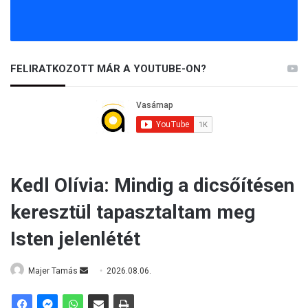
FELIRATKOZOTT MÁR A YOUTUBE-ON?