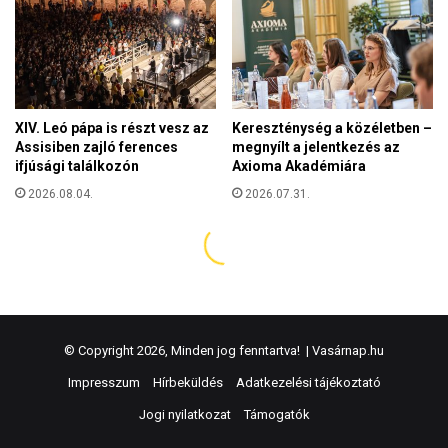
© Copyright 2026, Minden jog fenntartva! |
Vasárnap.hu
Impresszum
Hírbeküldés
Adatkezelési tájékoztató
Jogi nyilatkozat
Támogatók