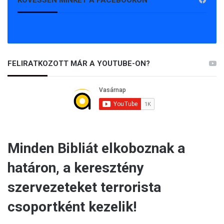
FELIRATKOZOTT MÁR A YOUTUBE-ON?