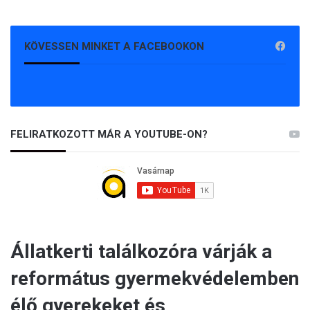
KÖVESSEN MINKET A FACEBOOKON
FELIRATKOZOTT MÁR A YOUTUBE-ON?