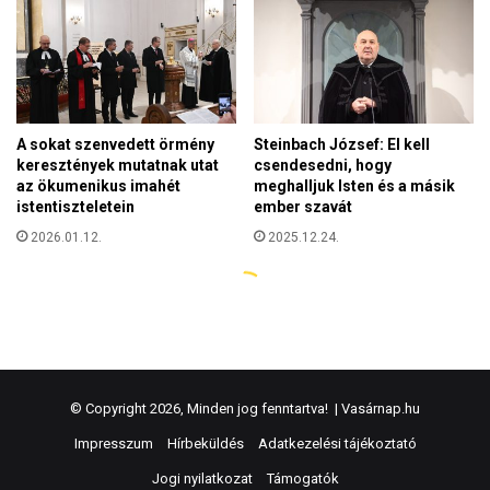
© Copyright 2026, Minden jog fenntartva! |
Vasárnap.hu
Impresszum
Hírbeküldés
Adatkezelési tájékoztató
Jogi nyilatkozat
Támogatók