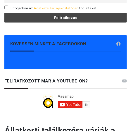
Elfogadom az
Adatkezelési tájékoztatóban
foglaltakat.
KÖVESSEN MINKET A FACEBOOKON
FELIRATKOZOTT MÁR A YOUTUBE-ON?