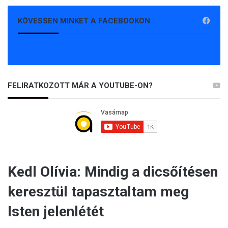
KÖVESSEN MINKET A FACEBOOKON
FELIRATKOZOTT MÁR A YOUTUBE-ON?