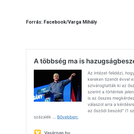
Forrás: Facebook/Varga Mihály