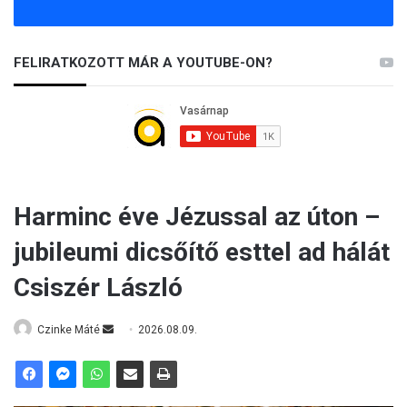
FELIRATKOZOTT MÁR A YOUTUBE-ON?