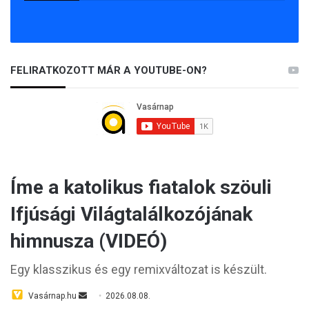
FELIRATKOZOTT MÁR A YOUTUBE-ON?