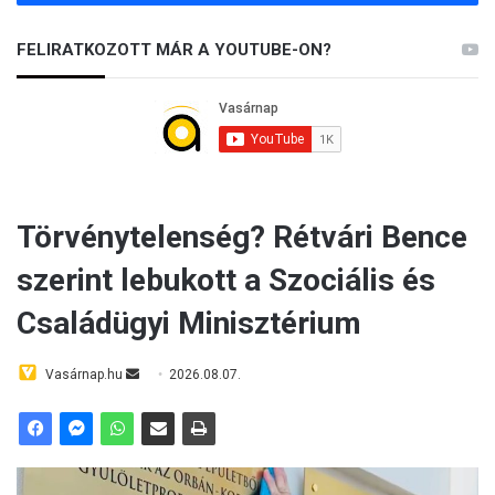
FELIRATKOZOTT MÁR A YOUTUBE-ON?