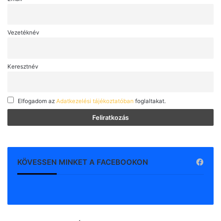
Vezetéknév
Keresztnév
Elfogadom az
Adatkezelési tájékoztatóban
foglaltakat.
KÖVESSEN MINKET A FACEBOOKON