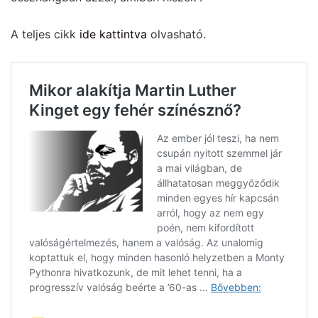
A teljes cikk
ide kattintva
olvasható.