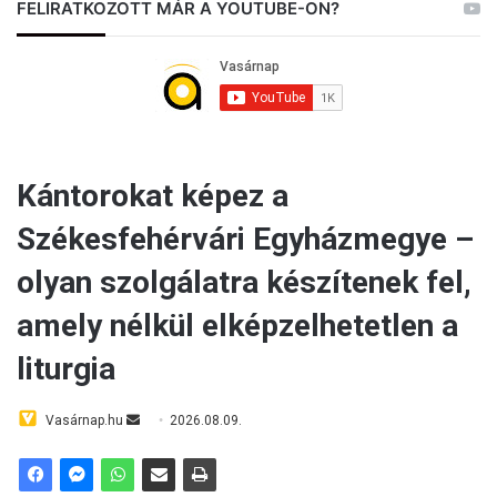
FELIRATKOZOTT MÁR A YOUTUBE-ON?