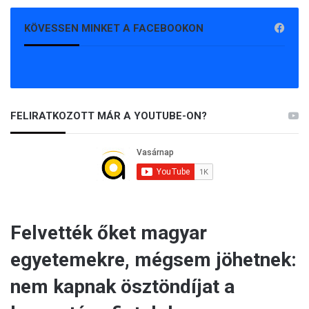
KÖVESSEN MINKET A FACEBOOKON
FELIRATKOZOTT MÁR A YOUTUBE-ON?