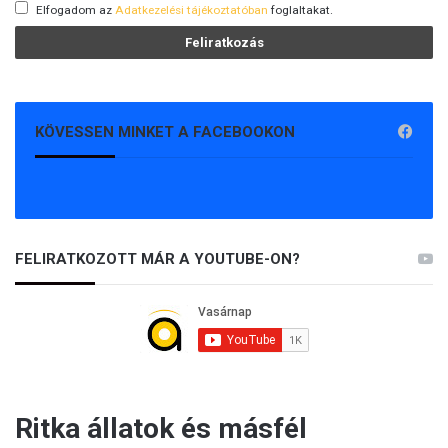
Elfogadom az
Adatkezelési tájékoztatóban
foglaltakat.
KÖVESSEN MINKET A FACEBOOKON
FELIRATKOZOTT MÁR A YOUTUBE-ON?