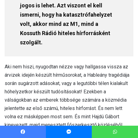
Facebook
Messenger
WhatsApp