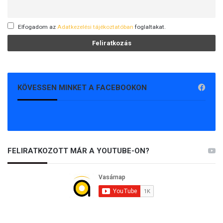
Elfogadom az
Adatkezelési tájékoztatóban
foglaltakat.
KÖVESSEN MINKET A FACEBOOKON
FELIRATKOZOTT MÁR A YOUTUBE-ON?