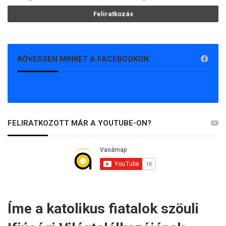
KÖVESSEN MINKET A FACEBOOKON
FELIRATKOZOTT MÁR A YOUTUBE-ON?