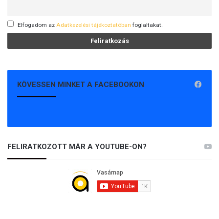
Elfogadom az
Adatkezelési tájékoztatóban
foglaltakat.
KÖVESSEN MINKET A FACEBOOKON
FELIRATKOZOTT MÁR A YOUTUBE-ON?