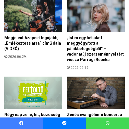
Facebook
Messenger
WhatsApp