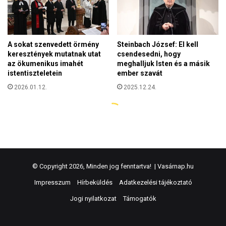
© Copyright 2026, Minden jog fenntartva! |
Vasárnap.hu
Impresszum
Hírbeküldés
Adatkezelési tájékoztató
Jogi nyilatkozat
Támogatók