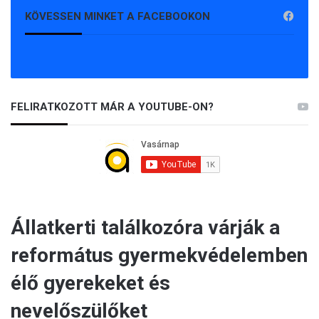
KÖVESSEN MINKET A FACEBOOKON
FELIRATKOZOTT MÁR A YOUTUBE-ON?