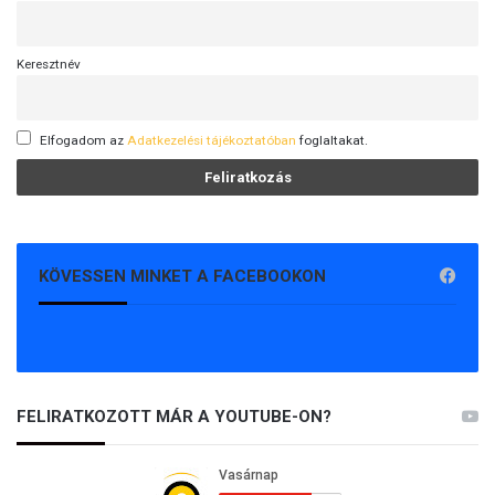
Keresztnév
Elfogadom az
Adatkezelési tájékoztatóban
foglaltakat.
KÖVESSEN MINKET A FACEBOOKON
FELIRATKOZOTT MÁR A YOUTUBE-ON?