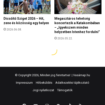
© Copyright 2026, Minden jog fenntartva! |
Vasárnap.hu
Impresszum
Hírbeküldés
Adatkezelési tájékoztató
Jogi nyilatkozat
Támogatók