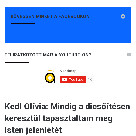
KÖVESSEN MINKET A FACEBOOKON
FELIRATKOZOTT MÁR A YOUTUBE-ON?