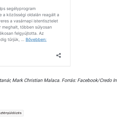
 tanár, Mark Christian Malaca. Forrás: Facebook/Credo In
sztényüldözés