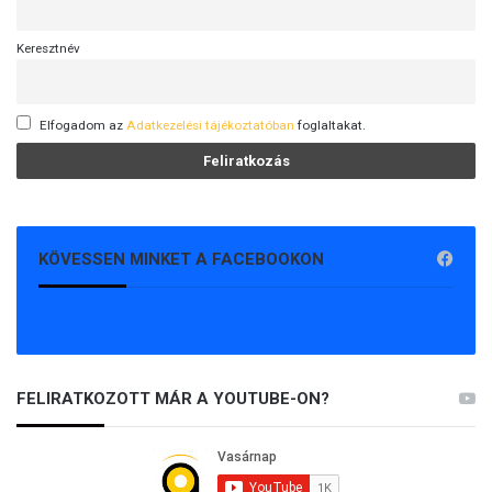
Keresztnév
Elfogadom az
Adatkezelési tájékoztatóban
foglaltakat.
KÖVESSEN MINKET A FACEBOOKON
FELIRATKOZOTT MÁR A YOUTUBE-ON?