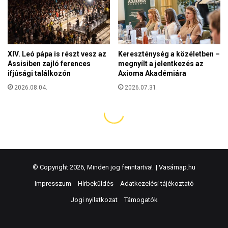
© Copyright 2026, Minden jog fenntartva! |
Vasárnap.hu
Impresszum
Hírbeküldés
Adatkezelési tájékoztató
Jogi nyilatkozat
Támogatók