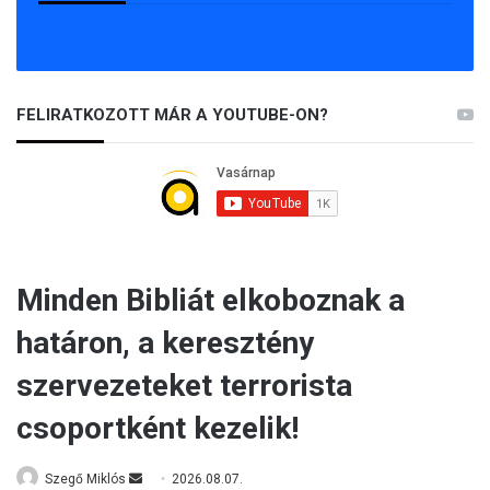
FELIRATKOZOTT MÁR A YOUTUBE-ON?