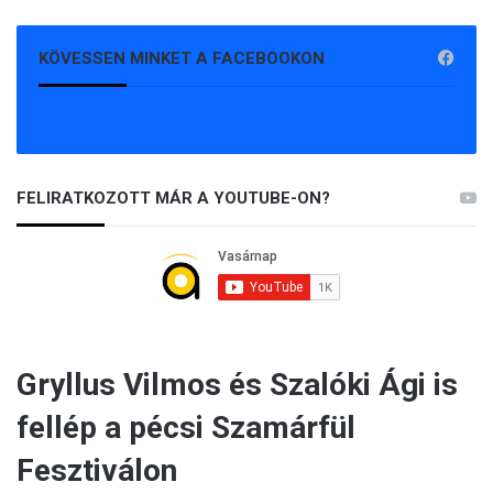
KÖVESSEN MINKET A FACEBOOKON
FELIRATKOZOTT MÁR A YOUTUBE-ON?