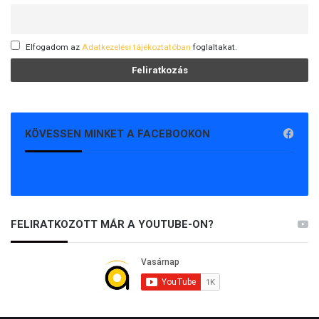
Elfogadom az
Adatkezelési tájékoztatóban
foglaltakat.
KÖVESSEN MINKET A FACEBOOKON
FELIRATKOZOTT MÁR A YOUTUBE-ON?