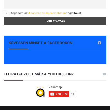
Elfogadom az
Adatkezelési tájékoztatóban
foglaltakat.
KÖVESSEN MINKET A FACEBOOKON
FELIRATKOZOTT MÁR A YOUTUBE-ON?