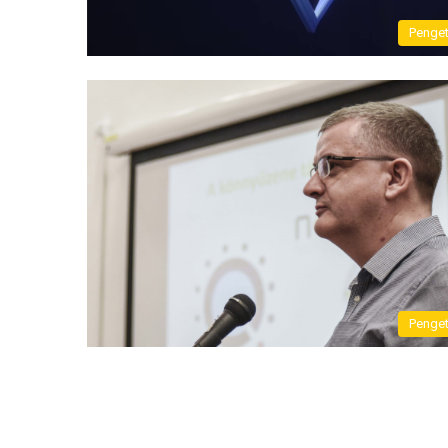
Penge
Penge