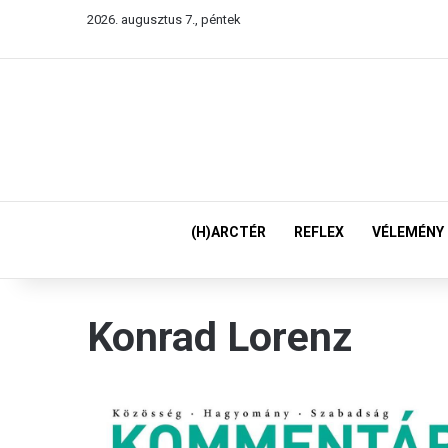
2026. augusztus 7., péntek
(H)ARCTÉR
REFLEX
VÉLEMÉNY
Konrad Lorenz