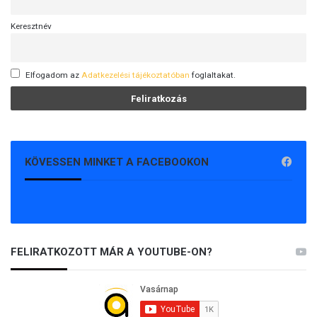
Keresztnév
Elfogadom az
Adatkezelési tájékoztatóban
foglaltakat.
KÖVESSEN MINKET A FACEBOOKON
FELIRATKOZOTT MÁR A YOUTUBE-ON?