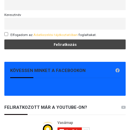
Keresztnév
Elfogadom az
Adatkezelési tájékoztatóban
foglaltakat.
KÖVESSEN MINKET A FACEBOOKON
FELIRATKOZOTT MÁR A YOUTUBE-ON?