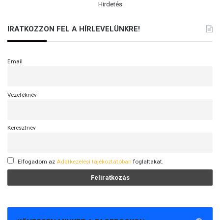
Hirdetés
IRATKOZZON FEL A HÍRLEVELÜNKRE!
Email
Vezetéknév
Keresztnév
Elfogadom az
Adatkezelési tájékoztatóban
foglaltakat.