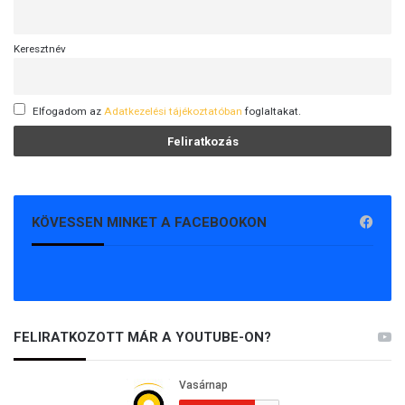
Keresztnév
Elfogadom az
Adatkezelési tájékoztatóban
foglaltakat.
KÖVESSEN MINKET A FACEBOOKON
FELIRATKOZOTT MÁR A YOUTUBE-ON?