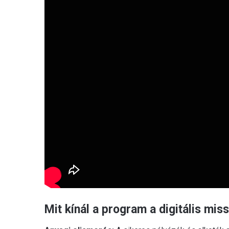
Mit kínál a program a digitális mi