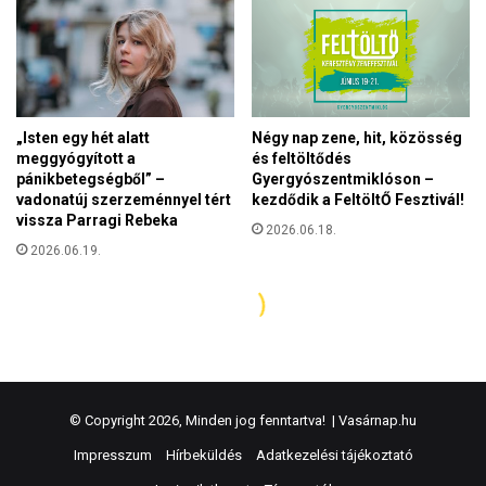
© Copyright 2026, Minden jog fenntartva! |
Vasárnap.hu
Impresszum
Hírbeküldés
Adatkezelési tájékoztató