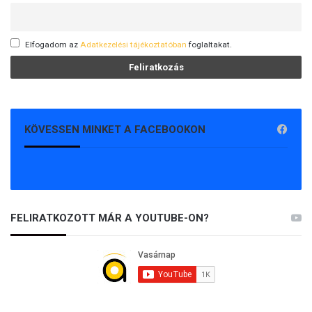
Elfogadom az
Adatkezelési tájékoztatóban
foglaltakat.
KÖVESSEN MINKET A FACEBOOKON
FELIRATKOZOTT MÁR A YOUTUBE-ON?