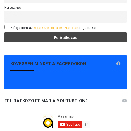
Keresztnév
Elfogadom az
Adatkezelési tájékoztatóban
foglaltakat.
KÖVESSEN MINKET A FACEBOOKON
FELIRATKOZOTT MÁR A YOUTUBE-ON?