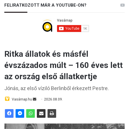
FELIRATKOZOTT MÁR A YOUTUBE-ON?