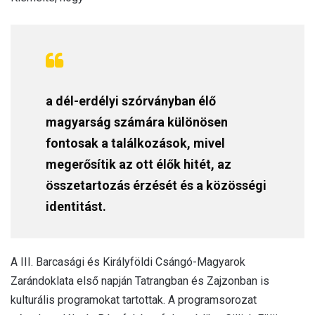
a dél-erdélyi szórványban élő
magyarság számára különösen
fontosak a találkozások, mivel
megerősítik az ott élők hitét, az
összetartozás érzését és a közösségi
identitást.
A III. Barcasági és Királyföldi Csángó-Magyarok
Zarándoklata első napján Tatrangban és Zajzonban is
kulturális programokat tartottak. A programsorozat