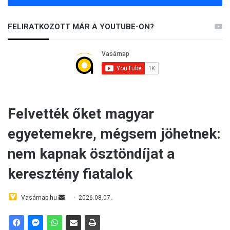
FELIRATKOZOTT MÁR A YOUTUBE-ON?