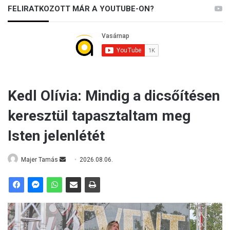
FELIRATKOZOTT MÁR A YOUTUBE-ON?