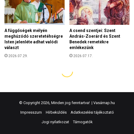
© Copyright 2026, Minden jog fenntartva! |
Vasárnap.hu
Impresszum
Hírbeküldés
Adatkezelési tájékoztató
Jogi nyilatkozat
Támogatók