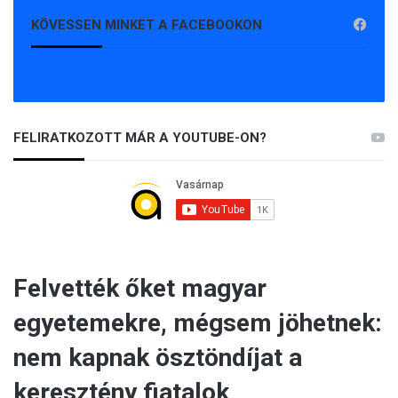
KÖVESSEN MINKET A FACEBOOKON
FELIRATKOZOTT MÁR A YOUTUBE-ON?