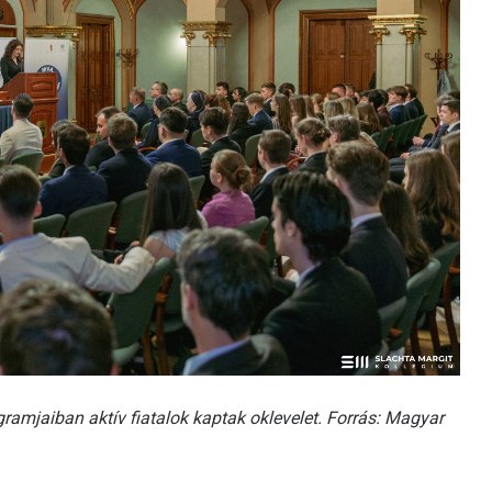
mjaiban aktív fiatalok kaptak oklevelet. Forrás: Magyar